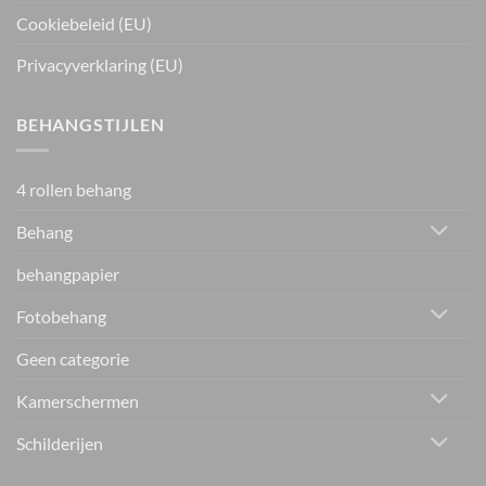
Cookiebeleid (EU)
Privacyverklaring (EU)
BEHANGSTIJLEN
4 rollen behang
Behang
behangpapier
Fotobehang
Geen categorie
Kamerschermen
Schilderijen