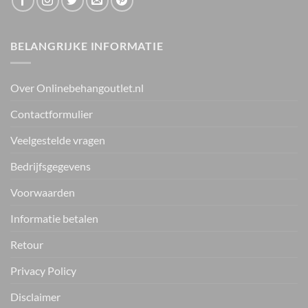
BELANGRIJKE INFORMATIE
Over Onlinebehangoutlet.nl
Contactformulier
Veelgestelde vragen
Bedrijfsgegevens
Voorwaarden
Informatie betalen
Retour
Privacy Policy
Disclaimer