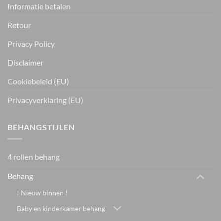
Informatie betalen
Retour
Privacy Policy
Disclaimer
Cookiebeleid (EU)
Privacyverklaring (EU)
BEHANGSTIJLEN
4 rollen behang
Behang
! Nieuw binnen !
Baby en kinderkamer behang