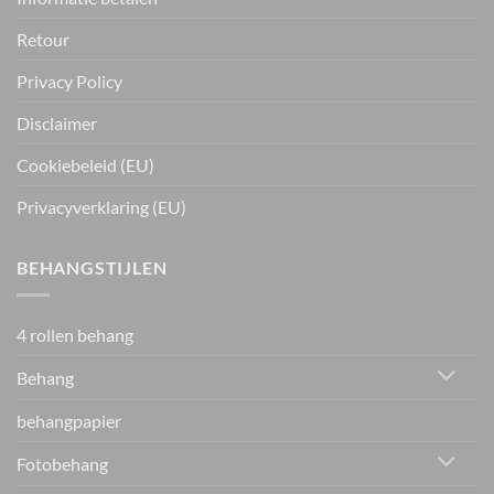
Retour
Privacy Policy
Disclaimer
Cookiebeleid (EU)
Privacyverklaring (EU)
BEHANGSTIJLEN
4 rollen behang
Behang
behangpapier
Fotobehang