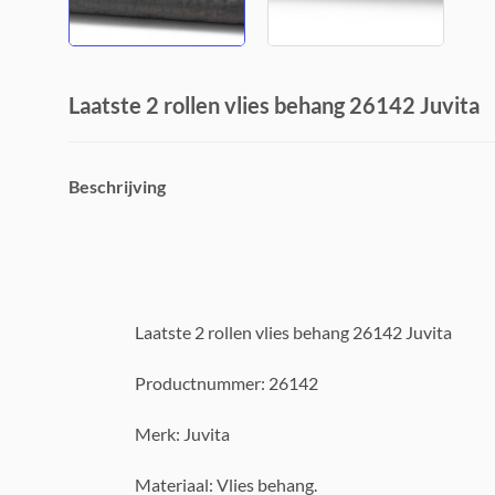
Laatste 2 rollen vlies behang 26142 Juvita
Beschrijving
Laatste 2 rollen vlies behang 26142 Juvita
Productnummer: 26142
Merk: Juvita
Materiaal: Vlies behang.