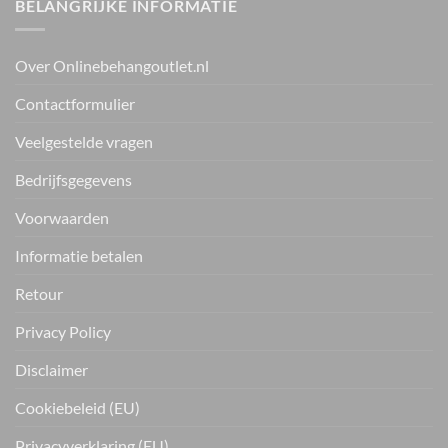
BELANGRIJKE INFORMATIE
Over Onlinebehangoutlet.nl
Contactformulier
Veelgestelde vragen
Bedrijfsgegevens
Voorwaarden
Informatie betalen
Retour
Privacy Policy
Disclaimer
Cookiebeleid (EU)
Privacyverklaring (EU)