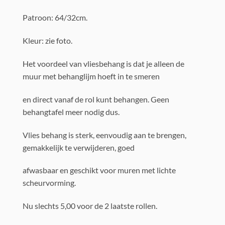
Patroon: 64/32cm.
Kleur: zie foto.
Het voordeel van vliesbehang is dat je alleen de
muur met behanglijm hoeft in te smeren
en direct vanaf de rol kunt behangen. Geen
behangtafel meer nodig dus.
Vlies behang is sterk, eenvoudig aan te brengen,
gemakkelijk te verwijderen, goed
afwasbaar en geschikt voor muren met lichte
scheurvorming.
Nu slechts 5,00 voor de 2 laatste rollen.