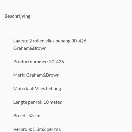
Beschrijving
Laatste 2 rollen vlies behang 30-426
Graham&Brown
Productnummer: 30-426
Merk: Graham&Brown
Materiaal: Vlies behang.
Lengte per rol: 10 meter.
Breed : 53 cm.
Verbruik: 5,3m2 per rol.