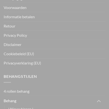
Voorwaarden
Informatie betalen
Retour
Privacy Policy
Disclaimer
Cookiebeleid (EU)
Privacyverklaring (EU)
BEHANGSTIJLEN
4 rollen behang
Behang
! Nieuw binnen !