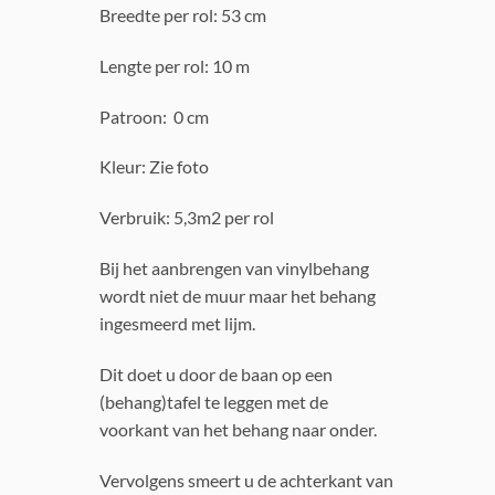
Breedte per rol: 53 cm
Lengte per rol: 10 m
Patroon: 0 cm
Kleur: Zie foto
Verbruik: 5,3m2 per rol
Bij het aanbrengen van vinylbehang
wordt niet de muur maar het behang
ingesmeerd met lijm.
Dit doet u door de baan op een
(behang)tafel te leggen met de
voorkant van het behang naar onder.
Vervolgens smeert u de achterkant van