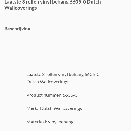
Laatste 3 rollen vinyl behang 6605-0 Dutch
Wallcoverings
Beschrijving
Laatste 3 rollen vinyl behang 6605-0
Dutch Wallcoverings
Product nummer: 6605-0
Merk: Dutch Wallcoverings
Materiaal: vinyl behang