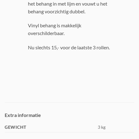
het behang in met lijm en vouwt u het
behang voorzichtig dubbel.
Vinyl behang is makkelijk
overschilderbaar.
Nu slechts 15,- voor de laatste 3 rollen.
Extra informatie
GEWICHT
3 kg