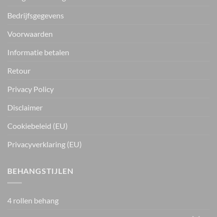
Bedrijfsgegevens
Voorwaarden
Informatie betalen
Retour
Privacy Policy
Disclaimer
Cookiebeleid (EU)
Privacyverklaring (EU)
BEHANGSTIJLEN
4 rollen behang