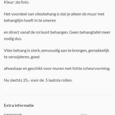
Kleur: zie foto.
Het voordeel van vliesbehang is dat je alleen de muur met
behanglijm hoeft in te smeren
en direct vanaf de rol kunt behangen. Geen behangtafel meer
nodig dus.
Vlies behang is sterk, eenvoudig aan te brengen, gemakkelijk
te verwijderen, goed
afwasbaar en geschikt voor muren met lichte scheurvorming.
Nu slechts 25,- voor de 5 laatste rollen.
Extra informatie