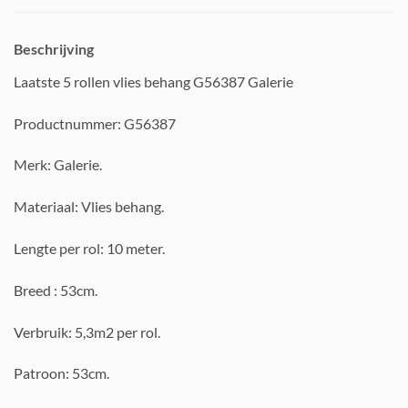
Beschrijving
Laatste 5 rollen vlies behang G56387 Galerie
Productnummer: G56387
Merk: Galerie.
Materiaal: Vlies behang.
Lengte per rol: 10 meter.
Breed : 53cm.
Verbruik: 5,3m2 per rol.
Patroon: 53cm.