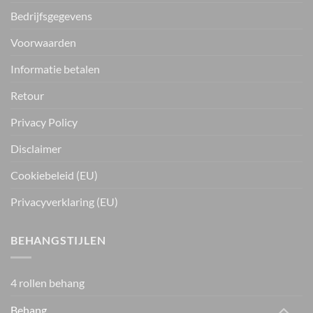
Bedrijfsgegevens
Voorwaarden
Informatie betalen
Retour
Privacy Policy
Disclaimer
Cookiebeleid (EU)
Privacyverklaring (EU)
BEHANGSTIJLEN
4 rollen behang
Behang