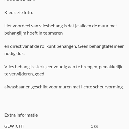
Kleur: zie foto.
Het voordeel van vliesbehang is dat je alleen de muur met
behanglijm hoeft in te smeren
en direct vanaf de rol kunt behangen. Geen behangtafel meer
nodig dus.
Vlies behang is sterk, eenvoudig aan te brengen, gemakkelijk
te verwijderen, goed
afwasbaar en geschikt voor muren met lichte scheurvorming.
Extra informatie
GEWICHT
1 kg