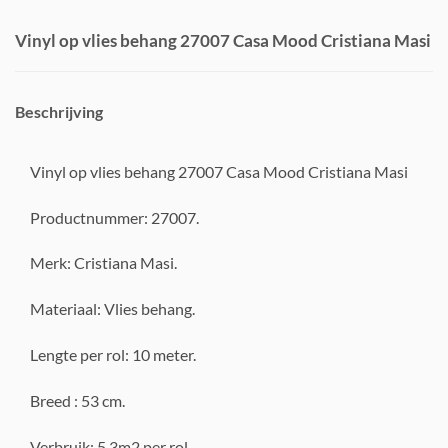
Vinyl op vlies behang 27007 Casa Mood Cristiana Masi
Beschrijving
Vinyl op vlies behang 27007 Casa Mood Cristiana Masi
Productnummer: 27007.
Merk: Cristiana Masi.
Materiaal: Vlies behang.
Lengte per rol: 10 meter.
Breed : 53 cm.
Verbruik: 5,3m2 per rol.