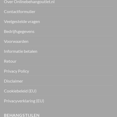
Over Onlinebehangoutlet.nl
Contactformulier
Veelgestelde vragen
Bedrijfsgegevens
Voorwaarden
Informatie betalen
Retour
Privacy Policy
Disclaimer
Cookiebeleid (EU)
Privacyverklaring (EU)
BEHANGSTIJLEN