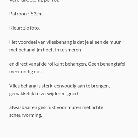
Patroon : 53cm.
Kleur: zie foto.
Het voordeel van vliesbehang is dat je alleen de muur
met behanglijm hoeft in te smeren
en direct vanaf de rol kunt behangen. Geen behangtafel
meer nodig dus.
Vlies behang is sterk, eenvoudig aan te brengen,
gemakkelijk te verwijderen, goed
afwasbaar en geschikt voor muren met lichte
scheurvorming.