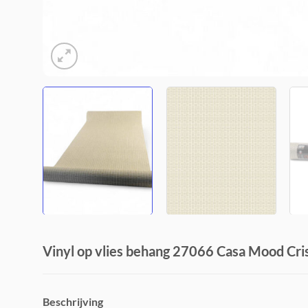
Vinyl op vlies behang 27066 Casa Mood Cri
Beschrijving