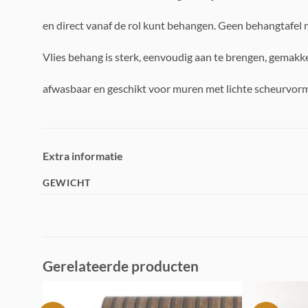
en direct vanaf de rol kunt behangen. Geen behangtafel 
Vlies behang is sterk, eenvoudig aan te brengen, gemakke
afwasbaar en geschikt voor muren met lichte scheurvorm
Extra informatie
GEWICHT
Gerelateerde producten