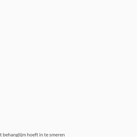
t behanglijm hoeft in te smeren