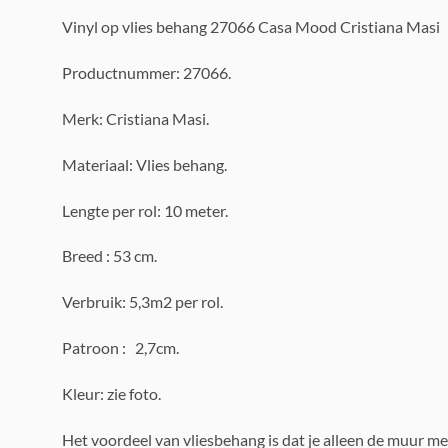
Vinyl op vlies behang 27066 Casa Mood Cristiana Masi
Productnummer: 27066.
Merk: Cristiana Masi.
Materiaal: Vlies behang.
Lengte per rol: 10 meter.
Breed : 53 cm.
Verbruik: 5,3m2 per rol.
Patroon : 2,7cm.
Kleur: zie foto.
Het voordeel van vliesbehang is dat je alleen de muur me