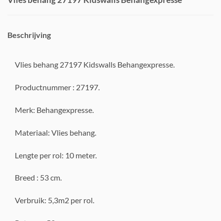
Beschrijving
Vlies behang 27197 Kidswalls Behangexpresse.
Productnummer : 27197.
Merk: Behangexpresse.
Materiaal: Vlies behang.
Lengte per rol: 10 meter.
Breed : 53 cm.
Verbruik: 5,3m2 per rol.