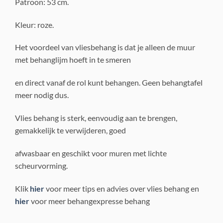
Patroon: 53 cm.
Kleur: roze.
Het voordeel van vliesbehang is dat je alleen de muur
met behanglijm hoeft in te smeren
en direct vanaf de rol kunt behangen. Geen behangtafel
meer nodig dus.
Vlies behang is sterk, eenvoudig aan te brengen,
gemakkelijk te verwijderen, goed
afwasbaar en geschikt voor muren met lichte
scheurvorming.
Klik
hier
voor meer tips en advies over vlies behang en
hier
voor meer behangexpresse behang