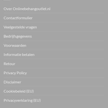
Over Onlinebehangoutlet.nl
Contactformulier
Veelgestelde vragen
Bedrijfsgegevens
Voorwaarden
Informatie betalen
Retour
Privacy Policy
Disclaimer
Cookiebeleid (EU)
Privacyverklaring (EU)