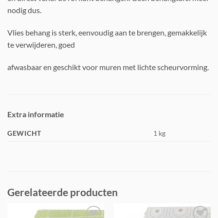
nodig dus.
Vlies behang is sterk, eenvoudig aan te brengen, gemakkelijk
te verwijderen, goed
afwasbaar en geschikt voor muren met lichte scheurvorming.
Extra informatie
GEWICHT
1 kg
Gerelateerde producten