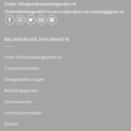
Email : info@onlinebehangoutlet.nl
Onlinebehangoutlet is een onderdeel van
behanggigant.nl
BELANGRIJKE INFORMATIE
Over Onlinebehangoutlet.nl
Contactformulier
Veelgestelde vragen
Bedrijfsgegevens
Voorwaarden
Informatie betalen
Retour