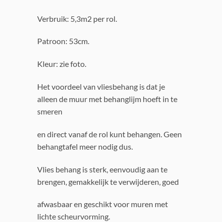
Verbruik: 5,3m2 per rol.
Patroon: 53cm.
Kleur: zie foto.
Het voordeel van vliesbehang is dat je
alleen de muur met behanglijm hoeft in te
smeren
en direct vanaf de rol kunt behangen. Geen
behangtafel meer nodig dus.
Vlies behang is sterk, eenvoudig aan te
brengen, gemakkelijk te verwijderen, goed
afwasbaar en geschikt voor muren met
lichte scheurvorming.