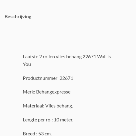
Beschrijving
Laatste 2 rollen vlies behang 22671 Wall is
You
Productnummer: 22671
Merk: Behangexpresse
Materiaal: Vlies behang.
Lengte per rol: 10 meter.
Breed : 53 cm.