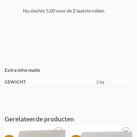
Nu slechts 5,00 voor de 2 laatste rollen.
Extra informatie
GEWICHT
2 kg
Gerelateerde producten