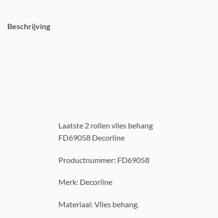
Beschrijving
Laatste 2 rollen vlies behang
FD69058 Decorline
Productnummer: FD69058
Merk: Decorline
Materiaal: Vlies behang.