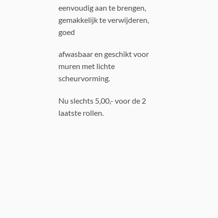
eenvoudig aan te brengen,
gemakkelijk te verwijderen,
goed
afwasbaar en geschikt voor
muren met lichte
scheurvorming.
Nu slechts 5,00,- voor de 2
laatste rollen.