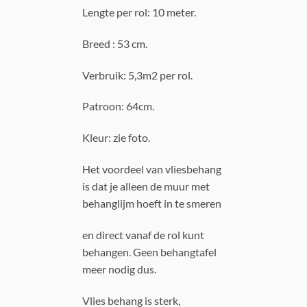
Lengte per rol: 10 meter.
Breed : 53 cm.
Verbruik: 5,3m2 per rol.
Patroon: 64cm.
Kleur: zie foto.
Het voordeel van vliesbehang
is dat je alleen de muur met
behanglijm hoeft in te smeren
en direct vanaf de rol kunt
behangen. Geen behangtafel
meer nodig dus.
Vlies behang is sterk,