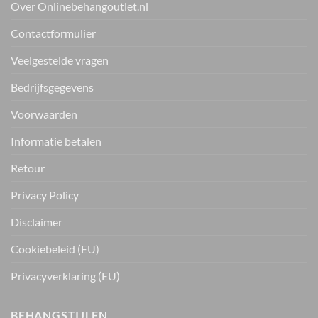
Over Onlinebehangoutlet.nl
Contactformulier
Veelgestelde vragen
Bedrijfsgegevens
Voorwaarden
Informatie betalen
Retour
Privacy Policy
Disclaimer
Cookiebeleid (EU)
Privacyverklaring (EU)
BEHANGSTIJLEN