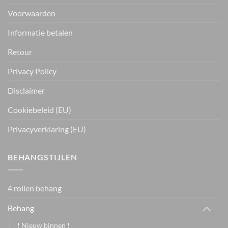
Voorwaarden
Informatie betalen
Retour
Privacy Policy
Disclaimer
Cookiebeleid (EU)
Privacyverklaring (EU)
BEHANGSTIJLEN
4 rollen behang
Behang
! Nieuw binnen !