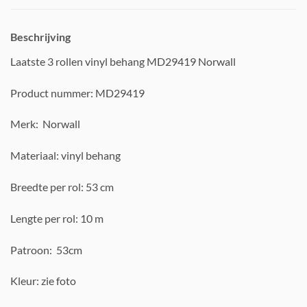
Beschrijving
Laatste 3 rollen vinyl behang MD29419 Norwall
Product nummer: MD29419
Merk: Norwall
Materiaal: vinyl behang
Breedte per rol: 53 cm
Lengte per rol: 10 m
Patroon: 53cm
Kleur: zie foto