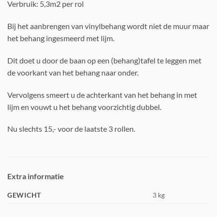
Verbruik: 5,3m2 per rol
Bij het aanbrengen van vinylbehang wordt niet de muur maar
het behang ingesmeerd met lijm.
Dit doet u door de baan op een (behang)tafel te leggen met
de voorkant van het behang naar onder.
Vervolgens smeert u de achterkant van het behang in met
lijm en vouwt u het behang voorzichtig dubbel.
Nu slechts 15,- voor de laatste 3 rollen.
Extra informatie
GEWICHT
3 kg