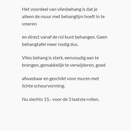
Het voordeel van vliesbehang is dat je
alleen de muur met behanglijm hoeft in te
smeren
en direct vanaf de rol kunt behangen. Geen
behangtafel meer nodig dus.
Vlies behang is sterk, eenvoudig aan te
brengen, gemakkelijk te verwijderen, goed
afwasbaar en geschikt voor muren met
lichte scheurvorming.
Nu slechts 15,- voor de 3 laatste rollen.