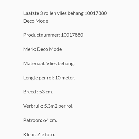
Laatste 3 rollen vlies behang 10017880
Deco Mode
Productnummer: 10017880
Merk: Deco Mode
Materiaal: Vlies behang.
Lengte per rol: 10 meter.
Breed : 53 cm.
Verbruik: 5,3m2 per rol.
Patroon: 64 cm.
Kleur: Zie foto.