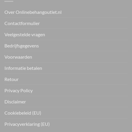
Over Onlinebehangoutlet.nl
Contactformulier
Veelgestelde vragen
Bedrijfsgegevens
Voorwaarden
Informatie betalen
Retour
Privacy Policy
Disclaimer
Cookiebeleid (EU)
Privacyverklaring (EU)