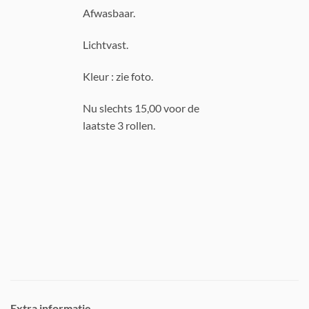
Afwasbaar.
Lichtvast.
Kleur : zie foto.
Nu slechts 15,00 voor de
laatste 3 rollen.
Extra informatie