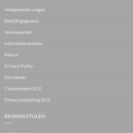
Veelgestelde vragen
Bedrijfsgegevens
Voorwaarden
Informatie betalen
Retour
Privacy Policy
Disclaimer
Cookiebeleid (EU)
Privacyverklaring (EU)
BEHANGSTIJLEN