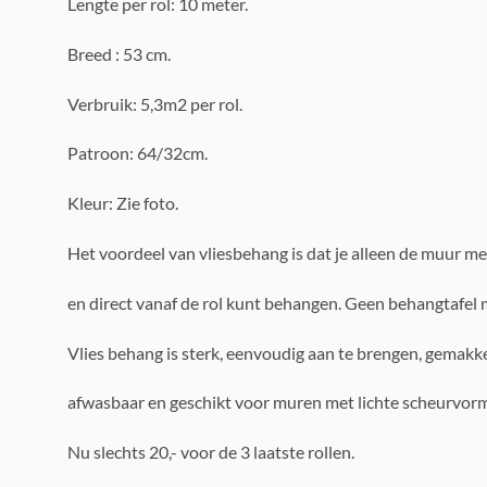
Lengte per rol: 10 meter.
Breed : 53 cm.
Verbruik: 5,3m2 per rol.
Patroon: 64/32cm.
Kleur: Zie foto.
Het voordeel van vliesbehang is dat je alleen de muur me
en direct vanaf de rol kunt behangen. Geen behangtafel 
Vlies behang is sterk, eenvoudig aan te brengen, gemakke
afwasbaar en geschikt voor muren met lichte scheurvorm
Nu slechts 20,- voor de 3 laatste rollen.