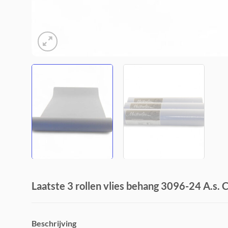
Laatste 3 rollen vlies behang 3096-24 A.s. 
Beschrijving