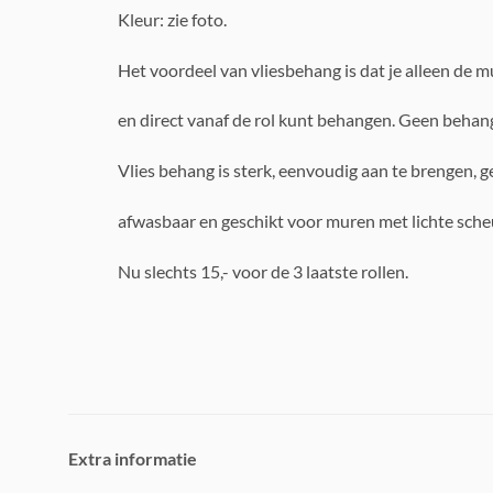
Kleur: zie foto.
Het voordeel van vliesbehang is dat je alleen de 
en direct vanaf de rol kunt behangen. Geen behan
Vlies behang is sterk, eenvoudig aan te brengen, g
afwasbaar en geschikt voor muren met lichte sch
Nu slechts 15,- voor de 3 laatste rollen.
Extra informatie