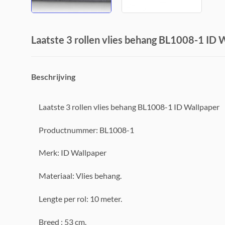
Laatste 3 rollen vlies behang BL1008-1 ID 
Beschrijving
Laatste 3 rollen vlies behang BL1008-1 ID Wallpaper
Productnummer: BL1008-1
Merk: ID Wallpaper
Materiaal: Vlies behang.
Lengte per rol: 10 meter.
Breed : 53 cm.