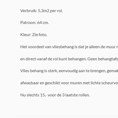
Verbruik: 5,3m2 per rol.
Patroon: 64 cm.
Kleur: Zie foto.
Het voordeel van vliesbehang is dat je alleen de muur
en direct vanaf de rol kunt behangen. Geen behangtafe
Vlies behang is sterk, eenvoudig aan te brengen, gemak
afwasbaar en geschikt voor muren met lichte scheurv
Nu slechts 15,- voor de 3 laatste rollen.