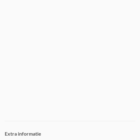
Extra informatie