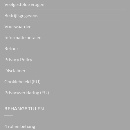
Veelgestelde vragen
Bedrijfsgegevens
Voorwaarden
Informatie betalen
Retour
Privacy Policy
Disclaimer
Cookiebeleid (EU)
Privacyverklaring (EU)
BEHANGSTIJLEN
4 rollen behang