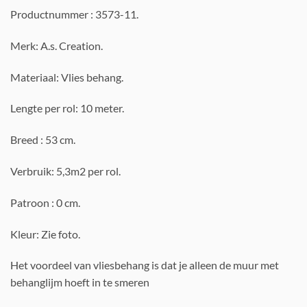
Productnummer : 3573-11.
Merk: A.s. Creation.
Materiaal: Vlies behang.
Lengte per rol: 10 meter.
Breed : 53 cm.
Verbruik: 5,3m2 per rol.
Patroon : 0 cm.
Kleur: Zie foto.
Het voordeel van vliesbehang is dat je alleen de muur met
behanglijm hoeft in te smeren