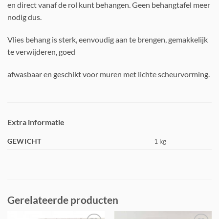
en direct vanaf de rol kunt behangen. Geen behangtafel meer
nodig dus.
Vlies behang is sterk, eenvoudig aan te brengen, gemakkelijk
te verwijderen, goed
afwasbaar en geschikt voor muren met lichte scheurvorming.
Extra informatie
GEWICHT
1 kg
Gerelateerde producten