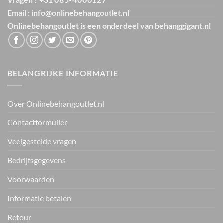
Email : info@onlinebehangoutlet.nl
Onlinebehangoutlet is een onderdeel van
behanggigant.nl
BELANGRIJKE INFORMATIE
Over Onlinebehangoutlet.nl
Contactformulier
Veelgestelde vragen
Bedrijfsgegevens
Voorwaarden
Informatie betalen
Retour