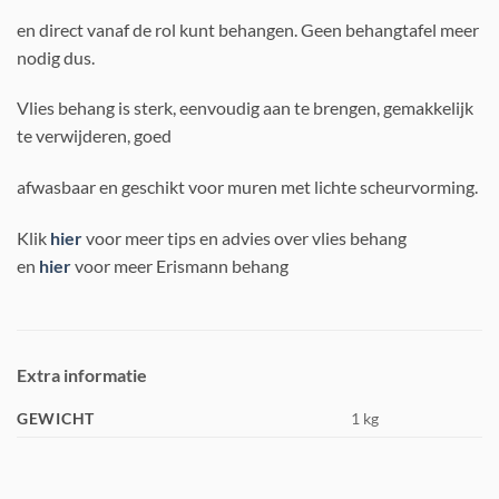
en direct vanaf de rol kunt behangen. Geen behangtafel meer
nodig dus.
Vlies behang is sterk, eenvoudig aan te brengen, gemakkelijk
te verwijderen, goed
afwasbaar en geschikt voor muren met lichte scheurvorming.
Klik
hier
voor meer tips en advies over vlies behang
en
hier
voor meer Erismann behang
Extra informatie
GEWICHT
1 kg