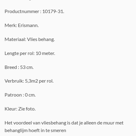
Productnummer : 10179-31.
Merk: Erismann.
Materiaal: Vlies behang.
Lengte per rol: 10 meter.
Breed : 53 cm.
Verbruik: 5,3m2 per rol.
Patroon : 0 cm.
Kleur: Zie foto.
Het voordeel van vliesbehang is dat je alleen de muur met
behanglijm hoeft in te smeren