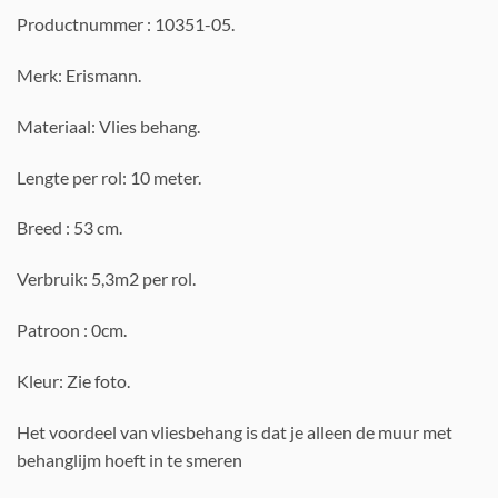
Productnummer : 10351-05.
Merk: Erismann.
Materiaal: Vlies behang.
Lengte per rol: 10 meter.
Breed : 53 cm.
Verbruik: 5,3m2 per rol.
Patroon : 0cm.
Kleur: Zie foto.
Het voordeel van vliesbehang is dat je alleen de muur met
behanglijm hoeft in te smeren