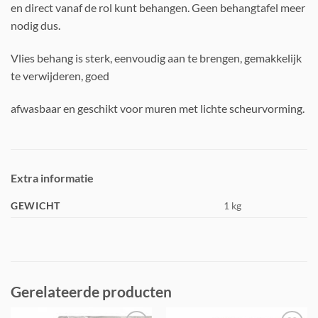
en direct vanaf de rol kunt behangen. Geen behangtafel meer
nodig dus.
Vlies behang is sterk, eenvoudig aan te brengen, gemakkelijk
te verwijderen, goed
afwasbaar en geschikt voor muren met lichte scheurvorming.
Extra informatie
GEWICHT
1 kg
Gerelateerde producten