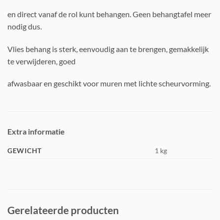
en direct vanaf de rol kunt behangen. Geen behangtafel meer
nodig dus.
Vlies behang is sterk, eenvoudig aan te brengen, gemakkelijk
te verwijderen, goed
afwasbaar en geschikt voor muren met lichte scheurvorming.
Extra informatie
GEWICHT
1 kg
Gerelateerde producten