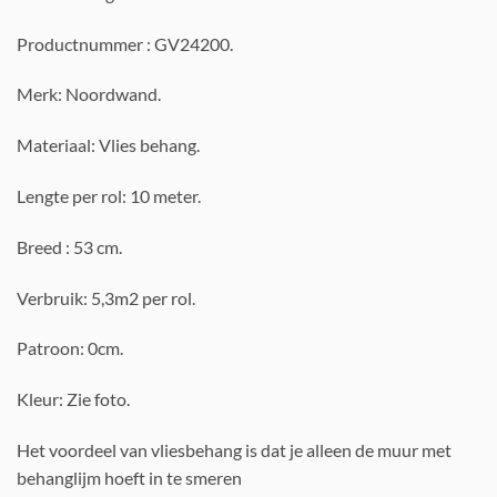
Productnummer : GV24200.
Merk: Noordwand.
Materiaal: Vlies behang.
Lengte per rol: 10 meter.
Breed : 53 cm.
Verbruik: 5,3m2 per rol.
Patroon: 0cm.
Kleur: Zie foto.
Het voordeel van vliesbehang is dat je alleen de muur met
behanglijm hoeft in te smeren