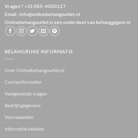
Vragen ? +31
085-4000127
Email : info@onlinebehangoutlet.nl
Onlinebehangoutlet is een onderdeel van
behanggigant.nl
BELANGRIJKE INFORMATIE
Over Onlinebehangoutlet.nl
Contactformulier
Veelgestelde vragen
Bedrijfsgegevens
Voorwaarden
Informatie betalen