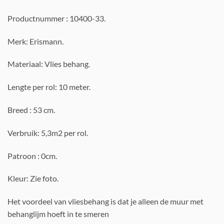
Productnummer : 10400-33.
Merk: Erismann.
Materiaal: Vlies behang.
Lengte per rol: 10 meter.
Breed : 53 cm.
Verbruik: 5,3m2 per rol.
Patroon : 0cm.
Kleur: Zie foto.
Het voordeel van vliesbehang is dat je alleen de muur met
behanglijm hoeft in te smeren