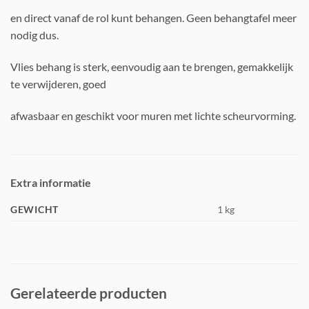
en direct vanaf de rol kunt behangen. Geen behangtafel meer
nodig dus.
Vlies behang is sterk, eenvoudig aan te brengen, gemakkelijk
te verwijderen, goed
afwasbaar en geschikt voor muren met lichte scheurvorming.
Extra informatie
GEWICHT
1 kg
Gerelateerde producten