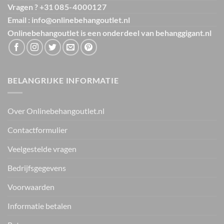
Vragen ? +31
085-4000127
Email : info@onlinebehangoutlet.nl
Onlinebehangoutlet is een onderdeel van
behanggigant.nl
BELANGRIJKE INFORMATIE
Over Onlinebehangoutlet.nl
Contactformulier
Veelgestelde vragen
Bedrijfsgegevens
Voorwaarden
Informatie betalen