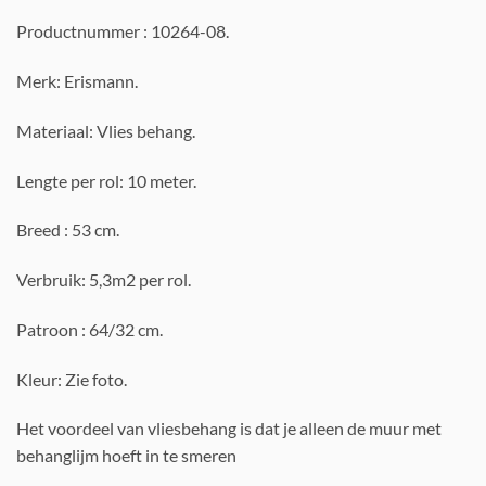
Productnummer : 10264-08.
Merk: Erismann.
Materiaal: Vlies behang.
Lengte per rol: 10 meter.
Breed : 53 cm.
Verbruik: 5,3m2 per rol.
Patroon : 64/32 cm.
Kleur: Zie foto.
Het voordeel van vliesbehang is dat je alleen de muur met
behanglijm hoeft in te smeren