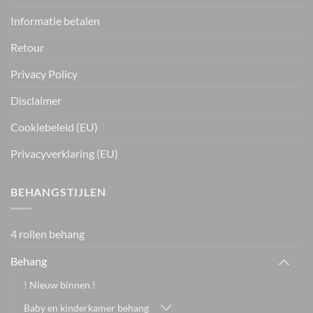
Informatie betalen
Retour
Privacy Policy
Disclaimer
Cookiebeleid (EU)
Privacyverklaring (EU)
BEHANGSTIJLEN
4 rollen behang
Behang
! Nieuw binnen !
Baby en kinderkamer behang