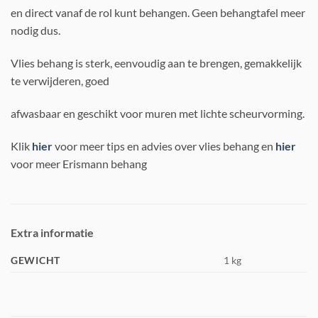
en direct vanaf de rol kunt behangen. Geen behangtafel meer
nodig dus.
Vlies behang is sterk, eenvoudig aan te brengen, gemakkelijk
te verwijderen, goed
afwasbaar en geschikt voor muren met lichte scheurvorming.
Klik
hier
voor meer tips en advies over vlies behang en
hier
voor meer Erismann behang
Extra informatie
GEWICHT
1 kg