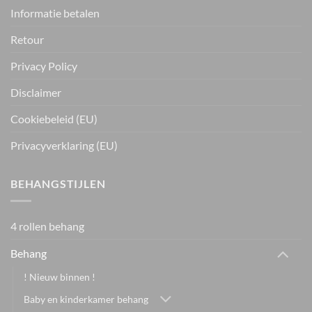
Informatie betalen
Retour
Privacy Policy
Disclaimer
Cookiebeleid (EU)
Privacyverklaring (EU)
BEHANGSTIJLEN
4 rollen behang
Behang
! Nieuw binnen !
Baby en kinderkamer behang