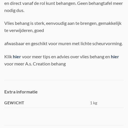
en direct vanaf de rol kunt behangen. Geen behangtafel meer
nodig dus.
Vlies behang is sterk, eenvoudig aan te brengen, gemakkelijk
te verwijderen, goed
afwasbaar en geschikt voor muren met lichte scheurvorming.
Klik
hier
voor meer tips en advies over vlies behang en
hier
voor meer A.s. Creation behang
Extra informatie
GEWICHT
1 kg