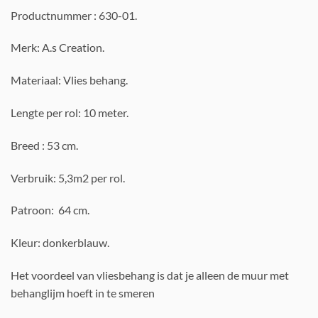
Productnummer : 630-01.
Merk: A.s Creation.
Materiaal: Vlies behang.
Lengte per rol: 10 meter.
Breed : 53 cm.
Verbruik: 5,3m2 per rol.
Patroon: 64 cm.
Kleur: donkerblauw.
Het voordeel van vliesbehang is dat je alleen de muur met
behanglijm hoeft in te smeren