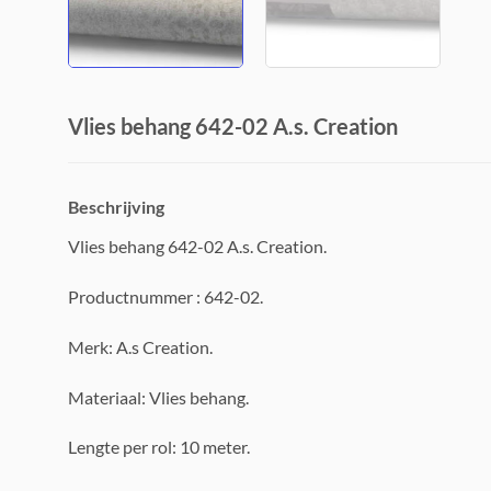
Vlies behang 642-02 A.s. Creation
Beschrijving
Vlies behang 642-02 A.s. Creation.
Productnummer : 642-02.
Merk: A.s Creation.
Materiaal: Vlies behang.
Lengte per rol: 10 meter.