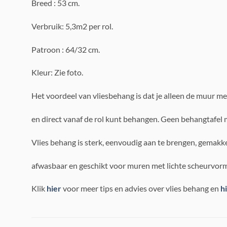
Breed : 53 cm.
Verbruik: 5,3m2 per rol.
Patroon : 64/32 cm.
Kleur: Zie foto.
Het voordeel van vliesbehang is dat je alleen de muur me
en direct vanaf de rol kunt behangen. Geen behangtafel 
Vlies behang is sterk, eenvoudig aan te brengen, gemakke
afwasbaar en geschikt voor muren met lichte scheurvorm
Klik
hier
voor meer tips en advies over vlies behang en
h