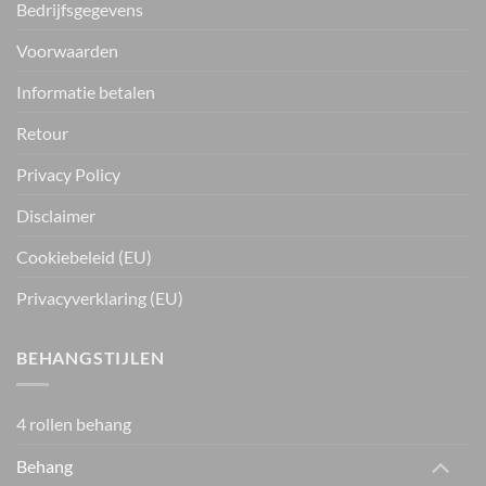
Bedrijfsgegevens
Voorwaarden
Informatie betalen
Retour
Privacy Policy
Disclaimer
Cookiebeleid (EU)
Privacyverklaring (EU)
BEHANGSTIJLEN
4 rollen behang
Behang