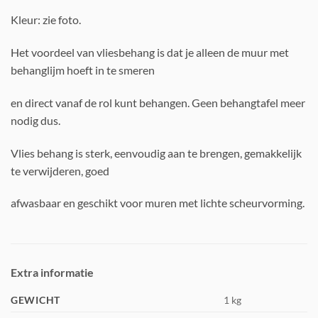
Kleur: zie foto.
Het voordeel van vliesbehang is dat je alleen de muur met
behanglijm hoeft in te smeren
en direct vanaf de rol kunt behangen. Geen behangtafel meer
nodig dus.
Vlies behang is sterk, eenvoudig aan te brengen, gemakkelijk
te verwijderen, goed
afwasbaar en geschikt voor muren met lichte scheurvorming.
Extra informatie
GEWICHT
1 kg