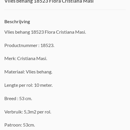
Vlies behang 18523 Flora Cristiana Masi
Beschrijving
Vlies behang 18523 Flora Cristiana Masi.
Productnummer : 18523.
Merk: Cristiana Masi.
Materiaal: Vlies behang.
Lengte per rol: 10 meter.
Breed : 53 cm.
Verbruik: 5,3m2 per rol.
Patroon: 53cm.