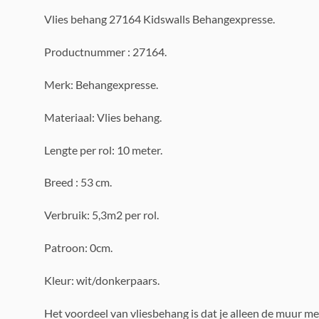
Vlies behang 27164 Kidswalls Behangexpresse.
Productnummer : 27164.
Merk: Behangexpresse.
Materiaal: Vlies behang.
Lengte per rol: 10 meter.
Breed : 53 cm.
Verbruik: 5,3m2 per rol.
Patroon: 0cm.
Kleur: wit/donkerpaars.
Het voordeel van vliesbehang is dat je alleen de muur me