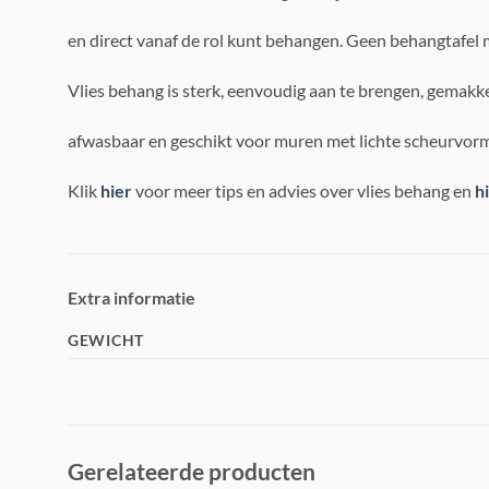
en direct vanaf de rol kunt behangen. Geen behangtafel 
Vlies behang is sterk, eenvoudig aan te brengen, gemakke
afwasbaar en geschikt voor muren met lichte scheurvorm
Klik
hier
voor meer tips en advies over vlies behang en
h
Extra informatie
GEWICHT
Gerelateerde producten