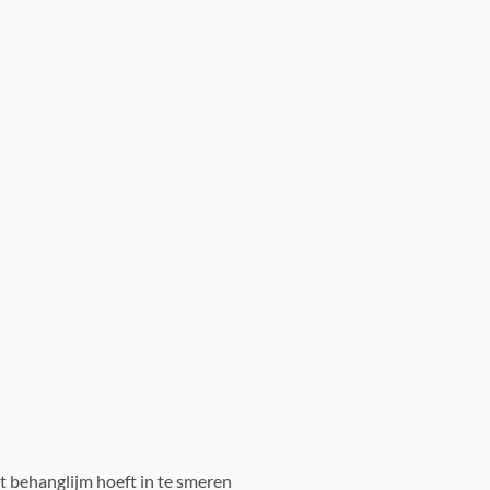
t behanglijm hoeft in te smeren