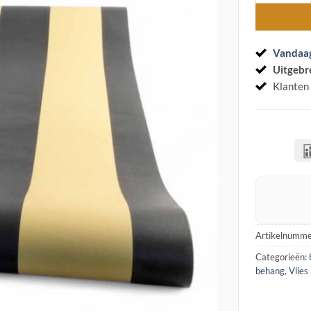
Vandaa
Uitgebr
Klanten
Artikelnumme
Categorieën:
behang
,
Vlies