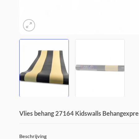
Vlies behang 27164 Kidswalls Behangexpre
Beschrijving