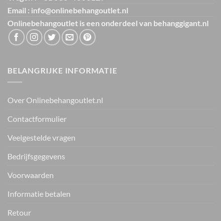
Email : info@onlinebehangoutlet.nl
Onlinebehangoutlet is een onderdeel van
behanggigant.nl
BELANGRIJKE INFORMATIE
Over Onlinebehangoutlet.nl
Contactformulier
Veelgestelde vragen
Bedrijfsgegevens
Voorwaarden
Informatie betalen
Retour