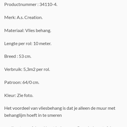
Productnummer : 34110-4.
Merk: A.s. Creation.
Materiaal: Vlies behang.
Lengte per rol: 10 meter.
Breed : 53 cm.
Verbruik: 5,3m2 per rol.
Patroon: 64/0 cm.
Kleur: Zie foto.
Het voordeel van vliesbehang is dat je alleen de muur met
behanglijm hoeft in te smeren