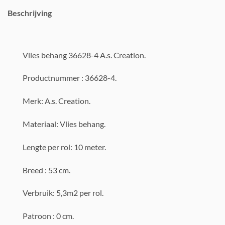
Beschrijving
Vlies behang 36628-4 A.s. Creation.
Productnummer : 36628-4.
Merk: A.s. Creation.
Materiaal: Vlies behang.
Lengte per rol: 10 meter.
Breed : 53 cm.
Verbruik: 5,3m2 per rol.
Patroon : 0 cm.