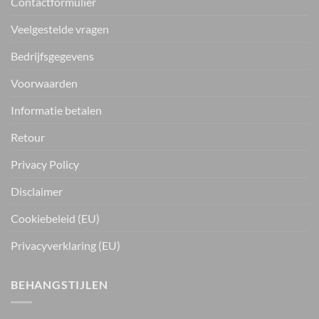
Contactformulier
Veelgestelde vragen
Bedrijfsgegevens
Voorwaarden
Informatie betalen
Retour
Privacy Policy
Disclaimer
Cookiebeleid (EU)
Privacyverklaring (EU)
BEHANGSTIJLEN