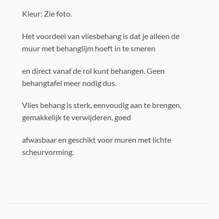
Kleur: Zie foto.
Het voordeel van vliesbehang is dat je alleen de
muur met behanglijm hoeft in te smeren
en direct vanaf de rol kunt behangen. Geen
behangtafel meer nodig dus.
Vlies behang is sterk, eenvoudig aan te brengen,
gemakkelijk te verwijderen, goed
afwasbaar en geschikt voor muren met lichte
scheurvorming.