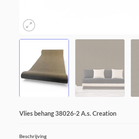
Vlies behang 38026-2 A.s. Creation
Beschrijving