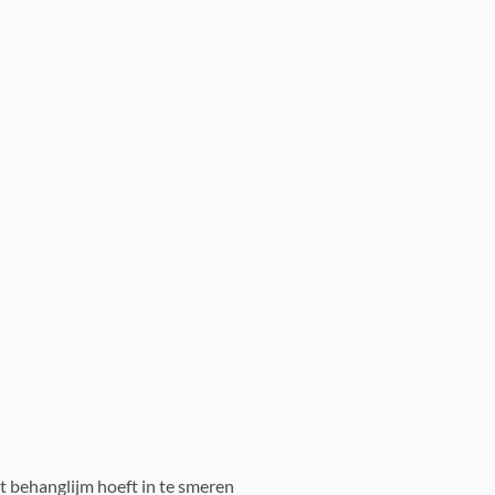
t behanglijm hoeft in te smeren