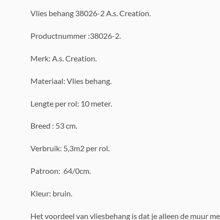
Vlies behang 38026-2 A.s. Creation.
Productnummer :38026-2.
Merk: A.s. Creation.
Materiaal: Vlies behang.
Lengte per rol: 10 meter.
Breed : 53 cm.
Verbruik: 5,3m2 per rol.
Patroon: 64/0cm.
Kleur: bruin.
Het voordeel van vliesbehang is dat je alleen de muur me