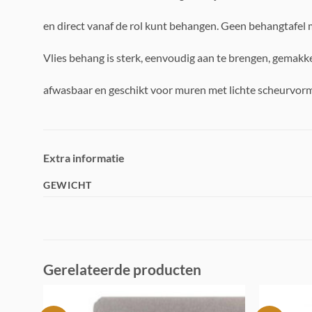
en direct vanaf de rol kunt behangen. Geen behangtafel 
Vlies behang is sterk, eenvoudig aan te brengen, gemakke
afwasbaar en geschikt voor muren met lichte scheurvorm
Extra informatie
GEWICHT
Gerelateerde producten