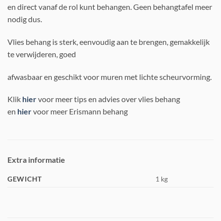
en direct vanaf de rol kunt behangen. Geen behangtafel meer
nodig dus.
Vlies behang is sterk, eenvoudig aan te brengen, gemakkelijk
te verwijderen, goed
afwasbaar en geschikt voor muren met lichte scheurvorming.
Klik
hier
voor meer tips en advies over vlies behang
en
hier
voor meer Erismann behang
Extra informatie
GEWICHT
1 kg