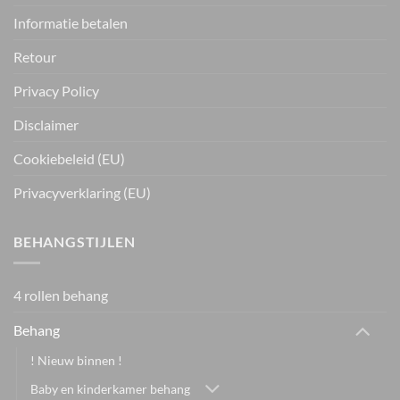
Informatie betalen
Retour
Privacy Policy
Disclaimer
Cookiebeleid (EU)
Privacyverklaring (EU)
BEHANGSTIJLEN
4 rollen behang
Behang
! Nieuw binnen !
Baby en kinderkamer behang