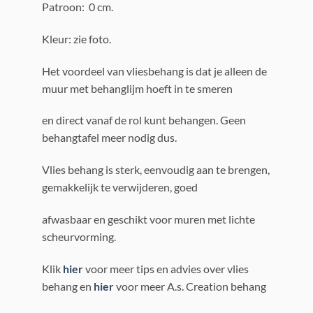
Patroon: 0 cm.
Kleur: zie foto.
Het voordeel van vliesbehang is dat je alleen de
muur met behanglijm hoeft in te smeren
en direct vanaf de rol kunt behangen. Geen
behangtafel meer nodig dus.
Vlies behang is sterk, eenvoudig aan te brengen,
gemakkelijk te verwijderen, goed
afwasbaar en geschikt voor muren met lichte
scheurvorming.
Klik
hier
voor meer tips en advies over vlies
behang en
hier
voor meer A.s. Creation behang