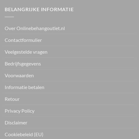
BELANGRIJKE INFORMATIE
Over Onlinebehangoutlet.nl
Contactformulier
Veelgestelde vragen
Bedrijfsgegevens
Voorwaarden
Informatie betalen
Retour
Privacy Policy
Disclaimer
Cookiebeleid (EU)