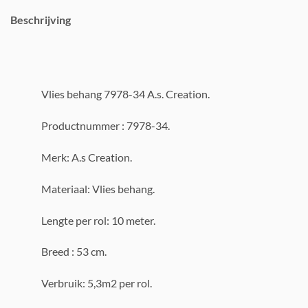
Beschrijving
Vlies behang 7978-34 A.s. Creation.
Productnummer : 7978-34.
Merk: A.s Creation.
Materiaal: Vlies behang.
Lengte per rol: 10 meter.
Breed : 53 cm.
Verbruik: 5,3m2 per rol.