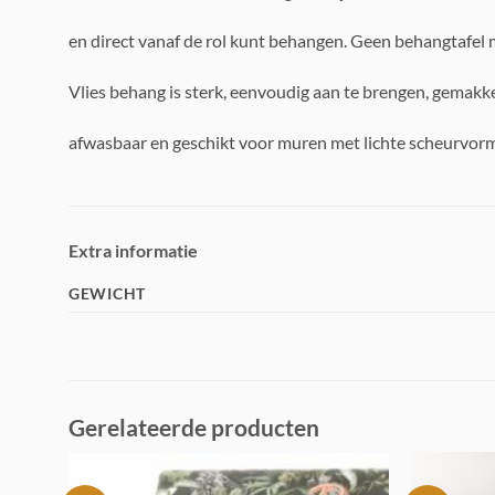
en direct vanaf de rol kunt behangen. Geen behangtafel 
Vlies behang is sterk, eenvoudig aan te brengen, gemakke
afwasbaar en geschikt voor muren met lichte scheurvorm
Extra informatie
GEWICHT
Gerelateerde producten