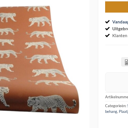
Vandaa
Uitgebr
Klanten
Artikelnumme
Categorieën:
behang
,
Plaat