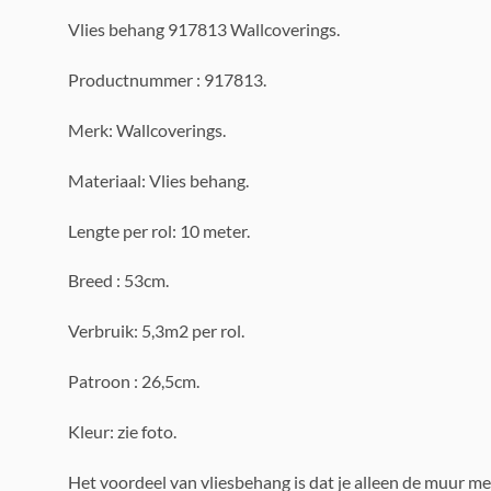
Vlies behang 917813 Wallcoverings.
Productnummer : 917813.
Merk: Wallcoverings.
Materiaal: Vlies behang.
Lengte per rol: 10 meter.
Breed : 53cm.
Verbruik: 5,3m2 per rol.
Patroon : 26,5cm.
Kleur: zie foto.
Het voordeel van vliesbehang is dat je alleen de muur me