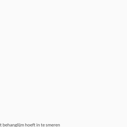
t behanglijm hoeft in te smeren