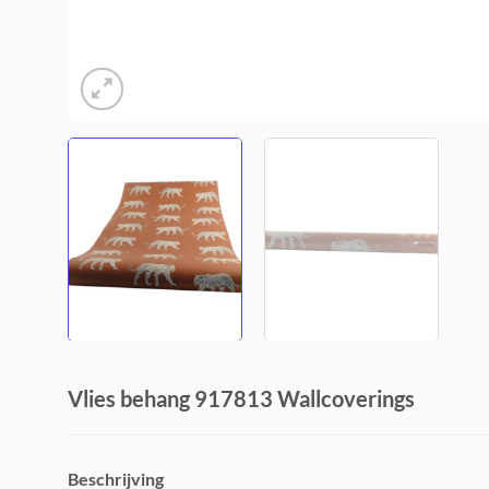
Vlies behang 917813 Wallcoverings
Beschrijving