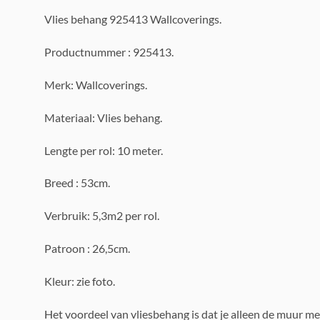
Vlies behang 925413 Wallcoverings.
Productnummer : 925413.
Merk: Wallcoverings.
Materiaal: Vlies behang.
Lengte per rol: 10 meter.
Breed : 53cm.
Verbruik: 5,3m2 per rol.
Patroon : 26,5cm.
Kleur: zie foto.
Het voordeel van vliesbehang is dat je alleen de muur me