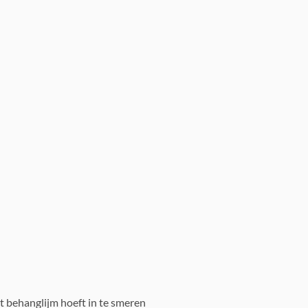
t behanglijm hoeft in te smeren