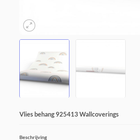
Vlies behang 925413 Wallcoverings
Beschrijving