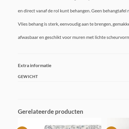
en direct vanaf de rol kunt behangen. Geen behangtafel 
Vlies behang is sterk, eenvoudig aan te brengen, gemakke
afwasbaar en geschikt voor muren met lichte scheurvorm
Extra informatie
GEWICHT
Gerelateerde producten