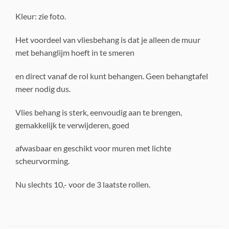
Kleur: zie foto.
Het voordeel van vliesbehang is dat je alleen de muur
met behanglijm hoeft in te smeren
en direct vanaf de rol kunt behangen. Geen behangtafel
meer nodig dus.
Vlies behang is sterk, eenvoudig aan te brengen,
gemakkelijk te verwijderen, goed
afwasbaar en geschikt voor muren met lichte
scheurvorming.
Nu slechts 10,- voor de 3 laatste rollen.