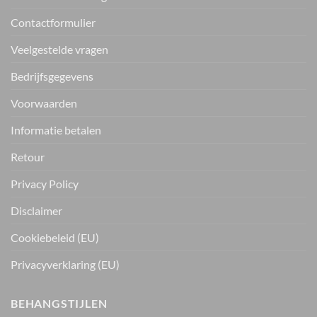
Contactformulier
Veelgestelde vragen
Bedrijfsgegevens
Voorwaarden
Informatie betalen
Retour
Privacy Policy
Disclaimer
Cookiebeleid (EU)
Privacyverklaring (EU)
BEHANGSTIJLEN