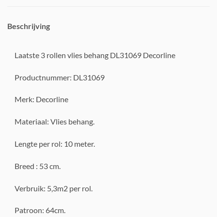
Beschrijving
Laatste 3 rollen vlies behang DL31069 Decorline
Productnummer: DL31069
Merk: Decorline
Materiaal: Vlies behang.
Lengte per rol: 10 meter.
Breed : 53 cm.
Verbruik: 5,3m2 per rol.
Patroon: 64cm.