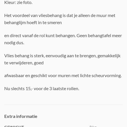
Kleur: zie foto.
Het voordeel van vliesbehang is dat je alleen de muur met
behanglijm hoeft in te smeren
en direct vanaf de rol kunt behangen. Geen behangtafel meer
nodig dus.
Vlies behang is sterk, eenvoudig aan te brengen, gemakkelijk
te verwijderen, goed
afwasbaar en geschikt voor muren met lichte scheurvorming.
Nu slechts 15,- voor de 3 laatste rollen.
Extra informatie