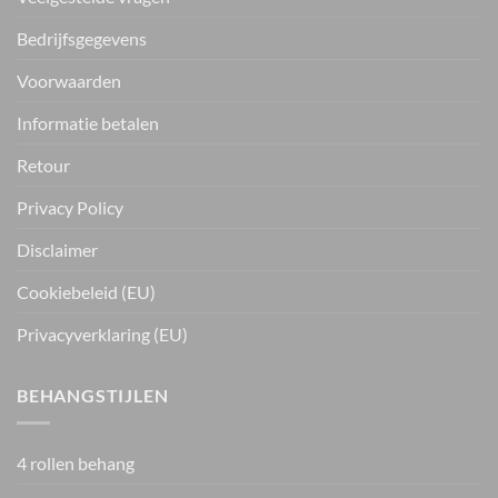
Bedrijfsgegevens
Voorwaarden
Informatie betalen
Retour
Privacy Policy
Disclaimer
Cookiebeleid (EU)
Privacyverklaring (EU)
BEHANGSTIJLEN
4 rollen behang