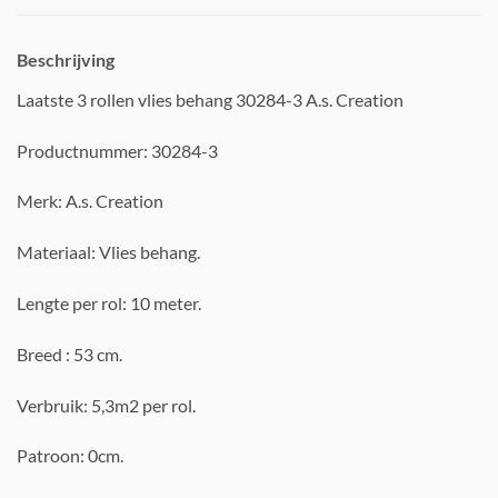
Beschrijving
Laatste 3 rollen vlies behang 30284-3 A.s. Creation
Productnummer: 30284-3
Merk: A.s. Creation
Materiaal: Vlies behang.
Lengte per rol: 10 meter.
Breed : 53 cm.
Verbruik: 5,3m2 per rol.
Patroon: 0cm.