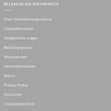
BELANGRIJKE INFORMATIE
Over Onlinebehangoutlet.nl
Contactformulier
Veelgestelde vragen
Bedrijfsgegevens
Voorwaarden
Informatie betalen
Retour
Privacy Policy
Disclaimer
Cookiebeleid (EU)