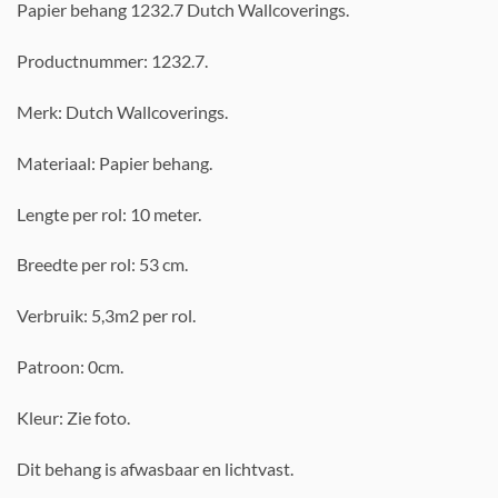
Papier behang 1232.7 Dutch Wallcoverings.
Productnummer: 1232.7.
Merk: Dutch Wallcoverings.
Materiaal: Papier behang.
Lengte per rol: 10 meter.
Breedte per rol: 53 cm.
Verbruik: 5,3m2 per rol.
Patroon: 0cm.
Kleur: Zie foto.
Dit behang is afwasbaar en lichtvast.