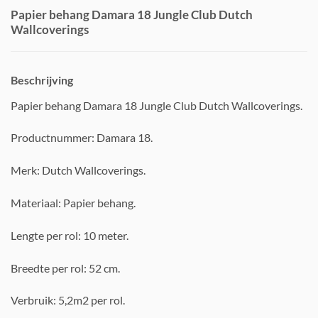
Papier behang Damara 18 Jungle Club Dutch
Wallcoverings
Beschrijving
Papier behang Damara 18 Jungle Club Dutch Wallcoverings.
Productnummer: Damara 18.
Merk: Dutch Wallcoverings.
Materiaal: Papier behang.
Lengte per rol: 10 meter.
Breedte per rol: 52 cm.
Verbruik: 5,2m2 per rol.