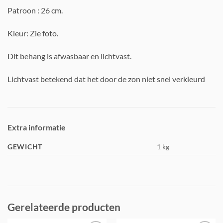
Patroon : 26 cm.
Kleur: Zie foto.
Dit behang is afwasbaar en lichtvast.
Lichtvast betekend dat het door de zon niet snel verkleurd
Extra informatie
GEWICHT
1 kg
Gerelateerde producten