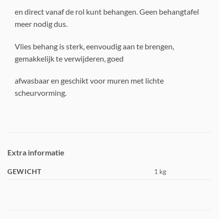
en direct vanaf de rol kunt behangen. Geen behangtafel
meer nodig dus.
Vlies behang is sterk, eenvoudig aan te brengen,
gemakkelijk te verwijderen, goed
afwasbaar en geschikt voor muren met lichte
scheurvorming.
Extra informatie
GEWICHT
1 kg