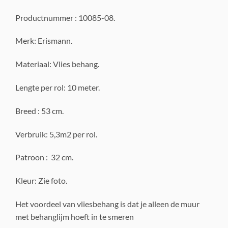
Productnummer : 10085-08.
Merk: Erismann.
Materiaal: Vlies behang.
Lengte per rol: 10 meter.
Breed : 53 cm.
Verbruik: 5,3m2 per rol.
Patroon : 32 cm.
Kleur: Zie foto.
Het voordeel van vliesbehang is dat je alleen de muur
met behanglijm hoeft in te smeren