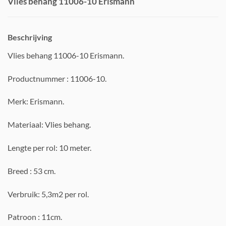
Vlies behang 11006-10 Erismann
Beschrijving
Vlies behang 11006-10 Erismann.
Productnummer : 11006-10.
Merk: Erismann.
Materiaal: Vlies behang.
Lengte per rol: 10 meter.
Breed : 53 cm.
Verbruik: 5,3m2 per rol.
Patroon : 11cm.