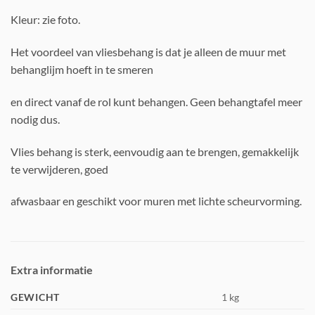
Kleur: zie foto.
Het voordeel van vliesbehang is dat je alleen de muur met
behanglijm hoeft in te smeren
en direct vanaf de rol kunt behangen. Geen behangtafel meer
nodig dus.
Vlies behang is sterk, eenvoudig aan te brengen, gemakkelijk
te verwijderen, goed
afwasbaar en geschikt voor muren met lichte scheurvorming.
Extra informatie
GEWICHT
1 kg