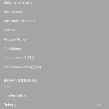
Bedrijfsgegevens
Voorwaarden
Informatie betalen
Retour
Privacy Policy
Disclaimer
Cookiebeleid (EU)
Privacyverklaring (EU)
BEHANGSTIJLEN
4 rollen behang
Behang