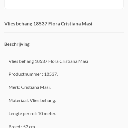
Vlies behang 18537 Flora Cristiana Masi
Beschrijving
Vlies behang 18537 Flora Cristiana Masi
Productnummer : 18537.
Merk: Cristiana Masi.
Materiaal: Vlies behang.
Lengte per rol: 10 meter.
Breed : 53 cm.