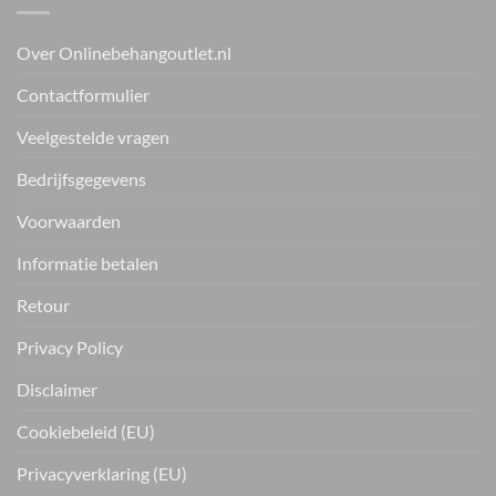
Over Onlinebehangoutlet.nl
Contactformulier
Veelgestelde vragen
Bedrijfsgegevens
Voorwaarden
Informatie betalen
Retour
Privacy Policy
Disclaimer
Cookiebeleid (EU)
Privacyverklaring (EU)