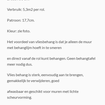
Verbruik: 5,3m2 per rol.
Patroon: 17,7cm.
Kleur: zie foto.
Het voordeel van vliesbehang is dat je alleen de muur
met behanglijm hoeft in te smeren
en direct vanaf de rol kunt behangen. Geen behangtafel
meer nodig dus.
Vlies behang is sterk, eenvoudig aan te brengen,
gemakkelijk te verwijderen, goed
afwasbaar en geschikt voor muren met lichte
scheurvorming.