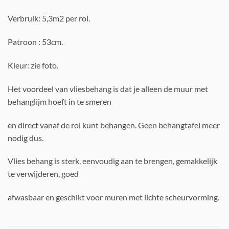
Verbruik: 5,3m2 per rol.
Patroon : 53cm.
Kleur: zie foto.
Het voordeel van vliesbehang is dat je alleen de muur met
behanglijm hoeft in te smeren
en direct vanaf de rol kunt behangen. Geen behangtafel meer
nodig dus.
Vlies behang is sterk, eenvoudig aan te brengen, gemakkelijk
te verwijderen, goed
afwasbaar en geschikt voor muren met lichte scheurvorming.