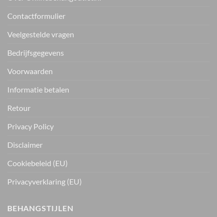
Contactformulier
Veelgestelde vragen
Bedrijfsgegevens
Voorwaarden
Informatie betalen
Retour
Privacy Policy
Disclaimer
Cookiebeleid (EU)
Privacyverklaring (EU)
BEHANGSTIJLEN