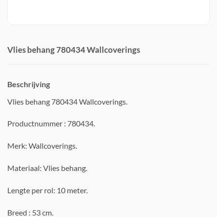
Vlies behang 780434 Wallcoverings
Beschrijving
Vlies behang 780434 Wallcoverings.
Productnummer : 780434.
Merk: Wallcoverings.
Materiaal: Vlies behang.
Lengte per rol: 10 meter.
Breed : 53 cm.