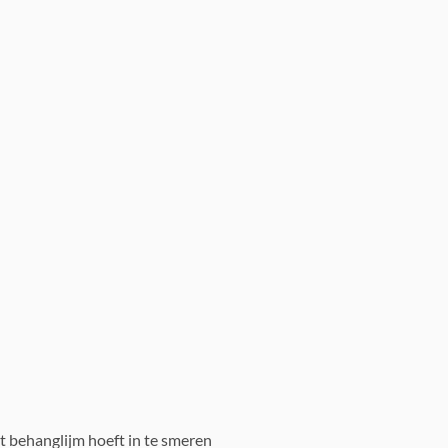
t behanglijm hoeft in te smeren