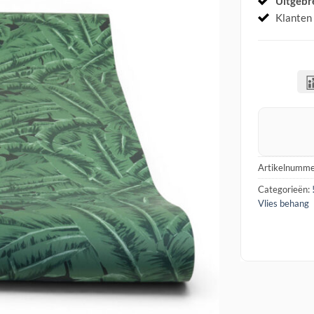
Uitgebr
Klanten
Artikelnumme
Categorieën:
Vlies behang