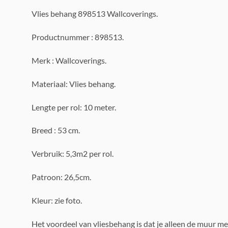
Vlies behang 898513 Wallcoverings.
Productnummer : 898513.
Merk : Wallcoverings.
Materiaal: Vlies behang.
Lengte per rol: 10 meter.
Breed : 53 cm.
Verbruik: 5,3m2 per rol.
Patroon: 26,5cm.
Kleur: zie foto.
Het voordeel van vliesbehang is dat je alleen de muur me