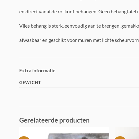
en direct vanaf de rol kunt behangen. Geen behangtafel 
Vlies behang is sterk, eenvoudig aan te brengen, gemakke
afwasbaar en geschikt voor muren met lichte scheurvorm
Extra informatie
GEWICHT
Gerelateerde producten