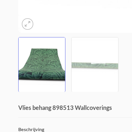
Vlies behang 898513 Wallcoverings
Beschrijving